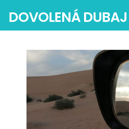
DOVOLENÁ DUBAJ